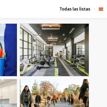
Todas las listas