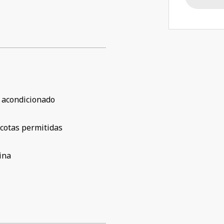
 acondicionado
cotas permitidas
ina