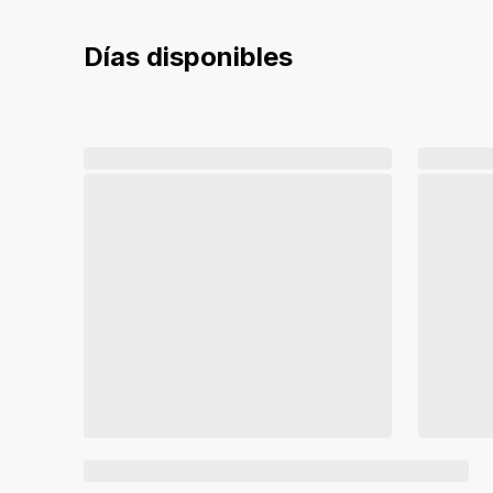
Días disponibles