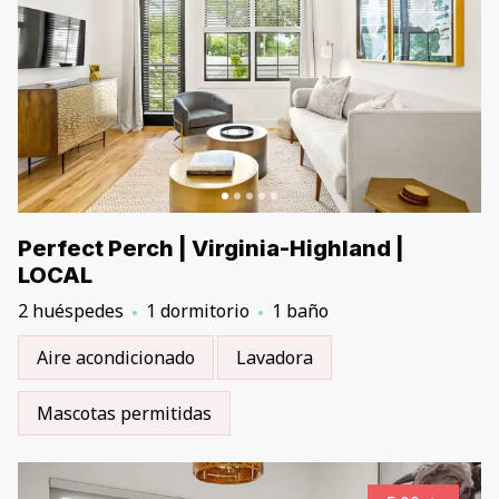
Perfect Perch | Virginia-Highland |
LOCAL
2 huéspedes
1 dormitorio
1 baño
Aire acondicionado
Lavadora
Mascotas permitidas