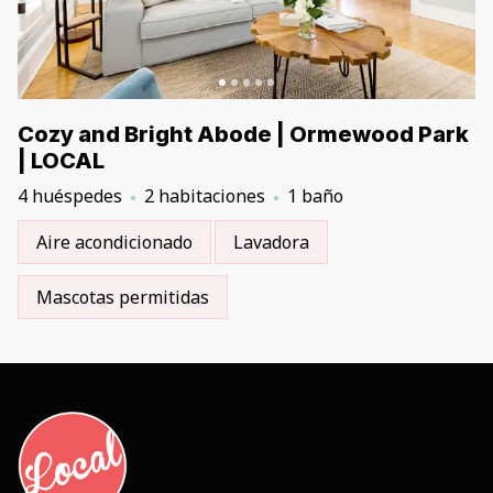
Cozy and Bright Abode | Ormewood Park
| LOCAL
4 huéspedes
2 habitaciones
1 baño
Aire acondicionado
Lavadora
Mascotas permitidas