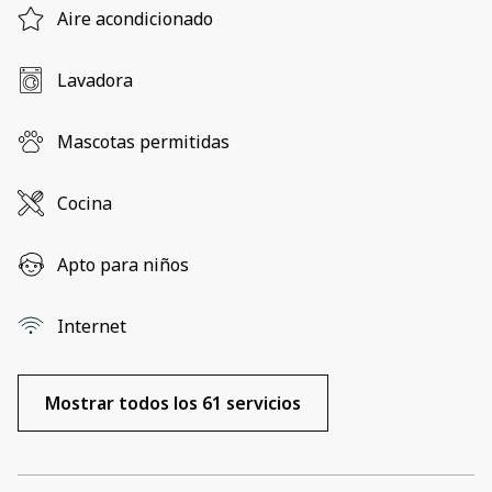
Aire acondicionado
Lavadora
Mascotas permitidas
Cocina
Apto para niños
Internet
Mostrar todos los 61 servicios