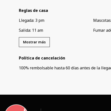
Reglas de casa
Llegada
:
3 pm
Mascotas
Salida
:
11 am
Fumar ad
Mostrar más
Política de cancelación
100
%
rembolsable
hasta
60 días
antes de la
llega