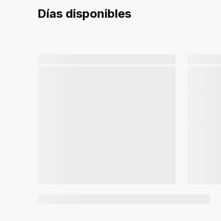
Días disponibles