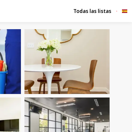
Todas las listas