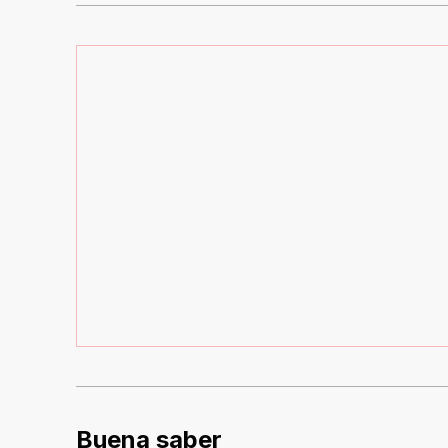
Buena saber