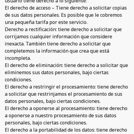
usuario tiene derecho a lo siguiente:
El derecho de acceso – Tiene derecho a solicitar copias
de sus datos personales. Es posible que le cobremos
una pequeña tarifa por este servicio.
Derecho a rectificación: tiene derecho a solicitar que
corrijamos cualquier información que considere
inexacta. También tiene derecho a solicitar que
completemos la información que crea que está
incompleta.
El derecho de eliminación: tiene derecho a solicitar que
eliminemos sus datos personales, bajo ciertas
condiciones.
El derecho a restringir el procesamiento: tiene derecho
a solicitar que restrinjamos el procesamiento de sus
datos personales, bajo ciertas condiciones.
El derecho a oponerse al procesamiento: tiene derecho
a oponerse a nuestro procesamiento de sus datos
personales, bajo ciertas condiciones.
El derecho a la portabilidad de los datos: tiene derecho