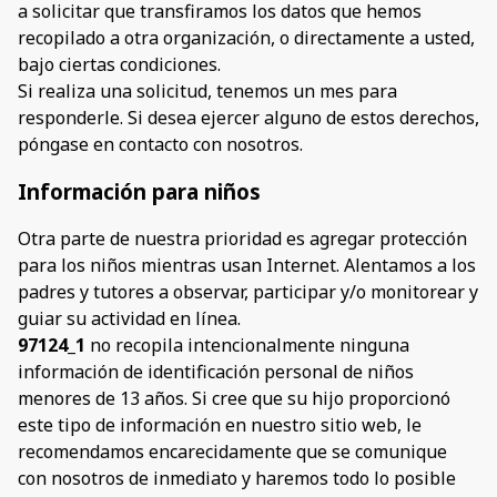
a solicitar que transfiramos los datos que hemos
recopilado a otra organización, o directamente a usted,
bajo ciertas condiciones.
Si realiza una solicitud, tenemos un mes para
responderle. Si desea ejercer alguno de estos derechos,
póngase en contacto con nosotros.
Información para niños
Otra parte de nuestra prioridad es agregar protección
para los niños mientras usan Internet. Alentamos a los
padres y tutores a observar, participar y/o monitorear y
guiar su actividad en línea.
97124_1
no recopila intencionalmente ninguna
información de identificación personal de niños
menores de 13 años. Si cree que su hijo proporcionó
este tipo de información en nuestro sitio web, le
recomendamos encarecidamente que se comunique
con nosotros de inmediato y haremos todo lo posible