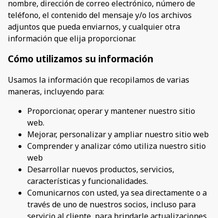
nombre, dirección de correo electrónico, número de
teléfono, el contenido del mensaje y/o los archivos
adjuntos que pueda enviarnos, y cualquier otra
información que elija proporcionar.
Cómo utilizamos su información
Usamos la información que recopilamos de varias
maneras, incluyendo para:
Proporcionar, operar y mantener nuestro sitio
web.
Mejorar, personalizar y ampliar nuestro sitio web
Comprender y analizar cómo utiliza nuestro sitio
web
Desarrollar nuevos productos, servicios,
características y funcionalidades.
Comunicarnos con usted, ya sea directamente o a
través de uno de nuestros socios, incluso para
servicio al cliente, para brindarle actualizaciones