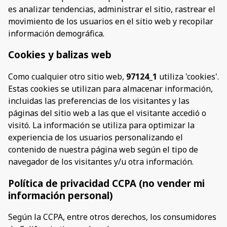
es analizar tendencias, administrar el sitio, rastrear el
movimiento de los usuarios en el sitio web y recopilar
información demográfica.
Cookies y balizas web
Como cualquier otro sitio web,
97124_1
utiliza 'cookies'.
Estas cookies se utilizan para almacenar información,
incluidas las preferencias de los visitantes y las
páginas del sitio web a las que el visitante accedió o
visitó. La información se utiliza para optimizar la
experiencia de los usuarios personalizando el
contenido de nuestra página web según el tipo de
navegador de los visitantes y/u otra información.
Política de privacidad CCPA (no vender mi
información personal)
Según la CCPA, entre otros derechos, los consumidores