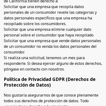
de California tienen derecho a:
Solicitar que una empresa que recopila datos
personales de un consumidor revele las categorías y
datos personales específicos que una empresa ha
recopilado sobre los consumidores.
Solicitar que una empresa elimine cualquier dato
personal sobre el consumidor que haya recopilado.
Solicitar que una empresa que vende datos personales
de un consumidor no venda los datos personales del
consumidor.
Si realiza una solicitud, tenemos un mes para
responderle. Si desea ejercer alguno de estos derechos,
póngase en contacto con nosotros.
Política de Privacidad GDPR (Derechos de
Protección de Datos)
Nos gustaría asegurarnos de que conoce plenamente
todos sus derechos de protección de datos. Todo