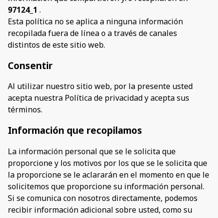
97124_1
.
Esta política no se aplica a ninguna información
recopilada fuera de línea o a través de canales
distintos de este sitio web.
Consentir
Al utilizar nuestro sitio web, por la presente usted
acepta nuestra Política de privacidad y acepta sus
términos.
Información que recopilamos
La información personal que se le solicita que
proporcione y los motivos por los que se le solicita que
la proporcione se le aclararán en el momento en que le
solicitemos que proporcione su información personal.
Si se comunica con nosotros directamente, podemos
recibir información adicional sobre usted, como su