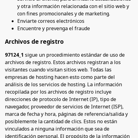
y otra información relacionada con el sitio web y
con fines promocionales y de marketing.
Enviarte correos electrónicos
Encuentre y prevenga el fraude
Archivos de registro
97124_1
sigue un procedimiento estándar de uso de
archivos de registro. Estos archivos registran a los
visitantes cuando visitan sitios web. Todas las
empresas de hosting hacen esto como parte del
análisis de los servicios de hosting. La información
recopilada por los archivos de registro incluye
direcciones de protocolo de Internet (IP), tipo de
navegador, proveedor de servicios de Internet (ISP),
marca de fecha y hora, páginas de referencia/salida y
posiblemente la cantidad de clics. Estos no están
vinculados a ninguna información que sea de
identificación personal. El propósito de la información